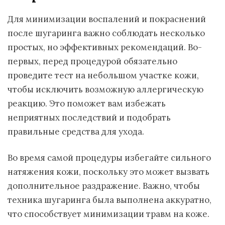
Для минимизации воспалений и покраснений
после шугаринга важно соблюдать несколько
простых, но эффективных рекомендаций. Во-
первых, перед процедурой обязательно
проведите тест на небольшом участке кожи,
чтобы исключить возможную аллергическую
реакцию. Это поможет вам избежать
неприятных последствий и подобрать
правильные средства для ухода.
Во время самой процедуры избегайте сильного
натяжения кожи, поскольку это может вызвать
дополнительное раздражение. Важно, чтобы
техника шугаринга была выполнена аккуратно,
что способствует минимизации травм на коже.