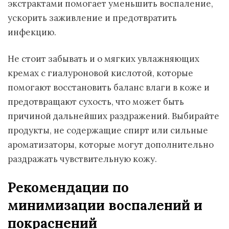
экстрактами помогает уменьшить воспаление,
ускорить заживление и предотвратить
инфекцию.
Не стоит забывать и о мягких увлажняющих
кремах с гиалуроновой кислотой, которые
помогают восстановить баланс влаги в коже и
предотвращают сухость, что может быть
причиной дальнейших раздражений. Выбирайте
продукты, не содержащие спирт или сильные
ароматизаторы, которые могут дополнительно
раздражать чувствительную кожу.
Рекомендации по
минимизации воспалений и
покраснений