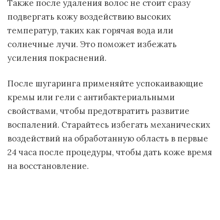
Также после удаления волос не стоит сразу
подвергать кожу воздействию высоких
температур, таких как горячая вода или
солнечные лучи. Это поможет избежать
усиления покраснений.
После шугаринга применяйте успокаивающие
кремы или гели с антибактериальными
свойствами, чтобы предотвратить развитие
воспалений. Старайтесь избегать механических
воздействий на обработанную область в первые
24 часа после процедуры, чтобы дать коже время
на восстановление.