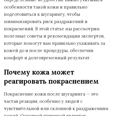
особенности такой кожи и правильно
подготовиться к шугарингу, чтобы
минимизировать риск раздражений и
покраснений. В этой статье мы рассмотрим
полезные советы и рекомендации экспертов,
которые помогут вам правильно ухаживать за
кожей до и после процедуры, обеспечив
комфорт и долговременный результат.
Почему кожа может
реагировать покраснением
Покраснение кожи после шугаринга — это
частая реакция, особенно у людей с
чувствительной или склонной к раздражениям
кожей. Основной причиной является