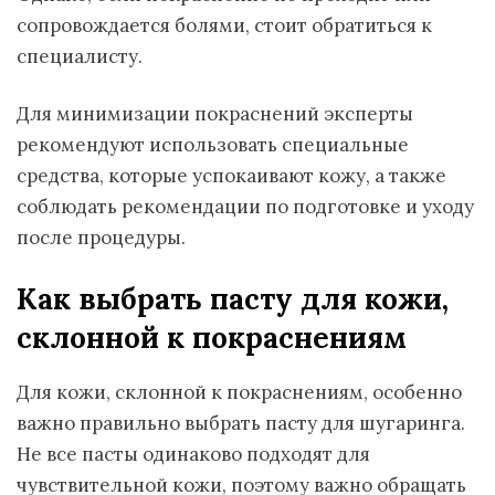
сопровождается болями, стоит обратиться к
специалисту.
Для минимизации покраснений эксперты
рекомендуют использовать специальные
средства, которые успокаивают кожу, а также
соблюдать рекомендации по подготовке и уходу
после процедуры.
Как выбрать пасту для кожи,
склонной к покраснениям
Для кожи, склонной к покраснениям, особенно
важно правильно выбрать пасту для шугаринга.
Не все пасты одинаково подходят для
чувствительной кожи, поэтому важно обращать