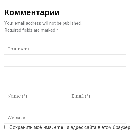
Комментарии
Your email address will not be published.
Required fields are marked
*
Сохранить моё имя, email и адрес сайта в этом брауз