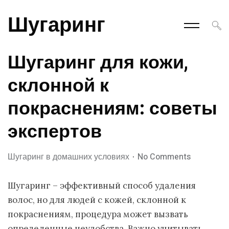
Шугаринг
Шугаринг для кожи,
склонной к
покраснениям: советы
экспертов
Шугаринг в домашних условиях
No Comments
Шугаринг – эффективный способ удаления
волос, но для людей с кожей, склонной к
покраснениям, процедура может вызвать
определенные неудобства. Важно учитывать