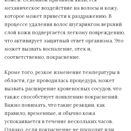
механическое воздействие на волосы и кожу,
которое может привести к раздражению. В
процессе удаления волос шугарингом верхний
слой кожи подвергается легкому повреждению,
что активирует защитный ответ организма. Это
может вызвать воспаление, отек и,
соответственно, покраснение.
Кроме того, резкое изменение температуры в
области, где проводилась процедура, может
вызвать расширение кровеносных сосудов, что
также способствует появлению покраснений.
Важно понимать, что такие реакции, как
правило, временные, и обычно кожа
успокаивается в течение нескольких часов.
Однако, если покраснение не проходит или