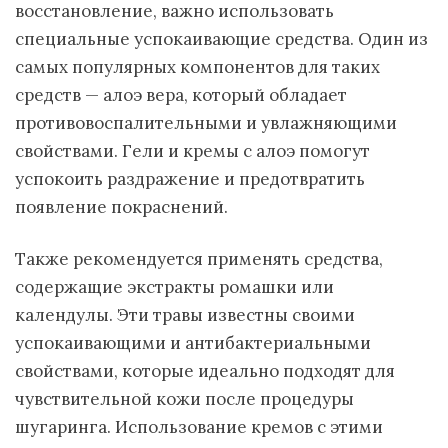
восстановление, важно использовать
специальные успокаивающие средства. Один из
самых популярных компонентов для таких
средств — алоэ вера, который обладает
противовоспалительными и увлажняющими
свойствами. Гели и кремы с алоэ помогут
успокоить раздражение и предотвратить
появление покраснений.
Также рекомендуется применять средства,
содержащие экстракты ромашки или
календулы. Эти травы известны своими
успокаивающими и антибактериальными
свойствами, которые идеально подходят для
чувствительной кожи после процедуры
шугаринга. Использование кремов с этими