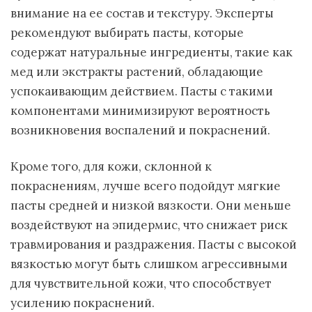
внимание на ее состав и текстуру. Эксперты
рекомендуют выбирать пасты, которые
содержат натуральные ингредиенты, такие как
мед или экстракты растений, обладающие
успокаивающим действием. Пасты с такими
компонентами минимизируют вероятность
возникновения воспалений и покраснений.
Кроме того, для кожи, склонной к
покраснениям, лучше всего подойдут мягкие
пасты средней и низкой вязкости. Они меньше
воздействуют на эпидермис, что снижает риск
травмирования и раздражения. Пасты с высокой
вязкостью могут быть слишком агрессивными
для чувствительной кожи, что способствует
усилению покраснений.