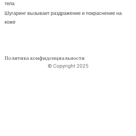
тела
Шугаринг вызывает раздражение и покраснение на
коже
Политика конфиденциальности
© Copyright 2025