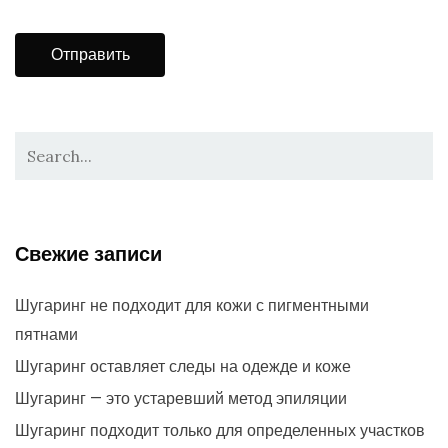
Свежие записи
Шугаринг не подходит для кожи с пигментными
пятнами
Шугаринг оставляет следы на одежде и коже
Шугаринг — это устаревший метод эпиляции
Шугаринг подходит только для определенных участков