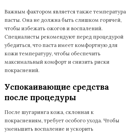
Важным фактором является также температура
пасты. Она не должна быть слишком горячей,
чтобы избежать ожогов и воспалений.
Специалисты рекомендуют перед процедурой
убедиться, что паста имеет комфортную для
кожи температуру, чтобы обеспечить
максимальный комфорт и снизить риски
покраснений.
Успокаивающие средства
после процедуры
После шугаринга кожа, склонная к
покраснениям, требует особого ухода. Чтобы
уменьшить воспаление и ускорить