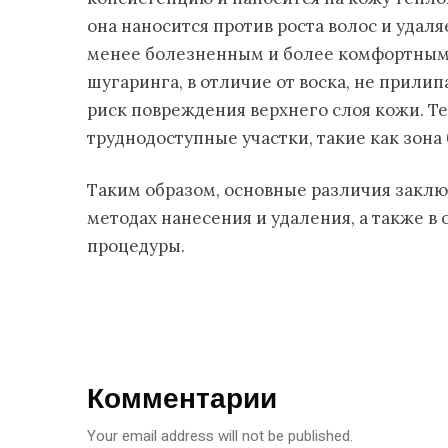
она наносится против роста волос и удаля
менее болезненным и более комфортным, 
шугаринга, в отличие от воска, не прилип
риск повреждения верхнего слоя кожи. Т
труднодоступные участки, такие как зона
Таким образом, основные различия заклю
методах нанесения и удаления, а также в
процедуры.
Комментарии
Your email address will not be published.