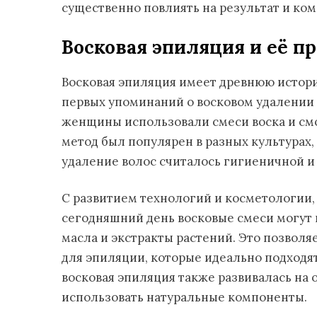
существенно повлиять на результат и ком
Восковая эпиляция и её п
Восковая эпиляция имеет древнюю истори
первых упоминаний о восковом удалении 
женщины использовали смеси воска и смо
метод был популярен в разных культурах,
удаление волос считалось гигиеничной и
С развитием технологий и косметологии,
сегодняшний день восковые смеси могут 
масла и экстракты растений. Это позвол
для эпиляции, которые идеально подходят
восковая эпиляция также развивалась на
использовать натуральные компоненты.