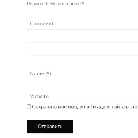
Required fields are marked
*
Сохранить моё имя, email и адрес сайта в э