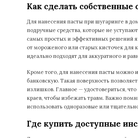
Как сделать собственные 
Для нанесения пасты при шугаринге в д
подручные средства, которые не уступа
самых простых и эффективных решений я
от мороженого или старых кисточек для 
идеально подходят для аккуратного и ра
Кроме того, для нанесения пасты можно и
банковскую. Такая поверхность позволяет
излишков. Главное — удостовериться, чт
краев, чтобы избежать травм. Важно помн
использовать одноразовые или тщательно
Где купить доступные ин