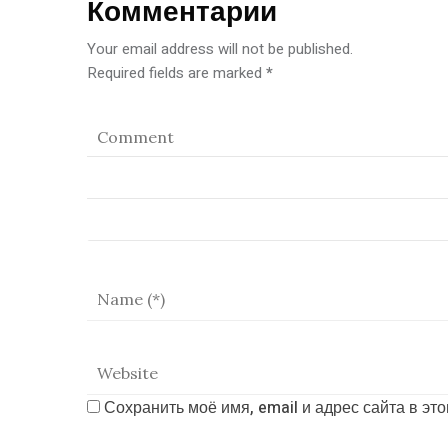
Комментарии
Your email address will not be published.
Required fields are marked
*
Сохранить моё имя, email и адрес сайта в э