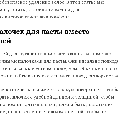
безопасное удаление волос. В этой статье мы
могут стать достойной заменой для
я высокое качество и комфорт.
алочек для пасты вместо
лей
ей для шугаринга помогает точно и равномерно
бычными палочками для пасты. Они идеально подход
тов жертвовать качеством процедуры. Обычные палочк
ожно найти в аптеках или магазинах для творчества
очка стерильна и имеет гладкую поверхность, чтоб
рать палочки с удобной длиной и толщиной, чтобы
о помнить, что палочка должна быть достаточно
ем, но при этом не слишком жесткой, чтобы не