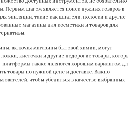
ножество доступных инструментов, не обязательно
ы. Первым шагом является поиск нужных товаров в
для эпиляции, такие как шпатели, полоски и другие
ованные магазины для косметики и товаров для
тернативы.
ины, включая магазины бытовой химии, могут
 ложки, кисточки и другие недорогие товары, котор
н-платформы также являются хорошим вариантом дл
ать товары по нужной цене и доставке. Важно
ьзователей, чтобы убедиться в качестве выбранных