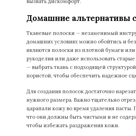
вызвать дискомфорт.
Домашние альтернативы 
Тканевые полоски — незаменимый инстру
домашних условиях можно обойтись и без
являются полоски из плотной бумаги или 
рукоделия или даже использовать старые
— выбрать ткань с подходящей структуро
пористой, чтобы обеспечить надежное сце
Для создания полосок достаточно нареза
нужного размера. Важно тщательно отрез
царапали кожу во время удаления пасты.
что они должны быть чистыми и не содер
чтобы избежать раздражения кожи.