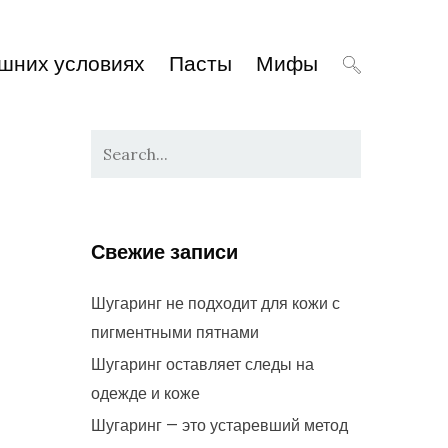
шних условиях
Пасты
Мифы
Свежие записи
Шугаринг не подходит для кожи с
пигментными пятнами
Шугаринг оставляет следы на
одежде и коже
Шугаринг — это устаревший метод