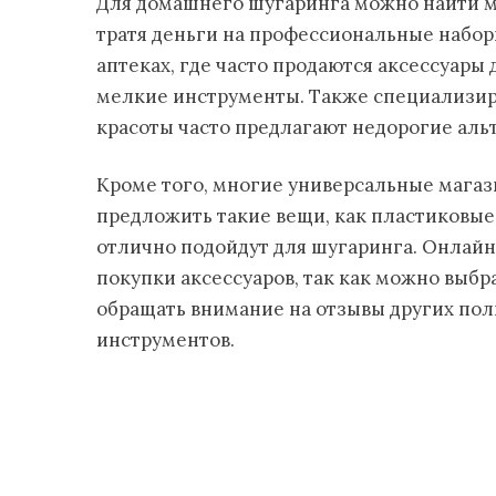
Для домашнего шугаринга можно найти м
тратя деньги на профессиональные набор
аптеках, где часто продаются аксессуары 
мелкие инструменты. Также специализир
красоты часто предлагают недорогие аль
Кроме того, многие универсальные магаз
предложить такие вещи, как пластиковые
отлично подойдут для шугаринга. Онлай
покупки аксессуаров, так как можно выбр
обращать внимание на отзывы других пол
инструментов.