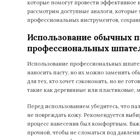
которые помогут провести эффективное и 
рассмотрим доступные аналоги, которые 
профессиональных инструментов, сохраня
Использование обычных п
профессиональных шпате
Использование профессиональных шпател
наносить пасту, но их можно заменить о
для тех, кто хочет сэкономить, но не го
такие как деревянные или пластиковые, м
Перед использованием убедитесь, что пал
не повреждать кожу. Рекомендуется выби
процесс нанесения был комфортным. Важн
прочной, чтобы не сломаться под давлени